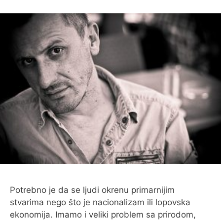
Potrebno je da se ljudi okrenu primarnijim
stvarima nego što je nacionalizam ili lopovska
ekonomija. Imamo i veliki problem sa prirodom,