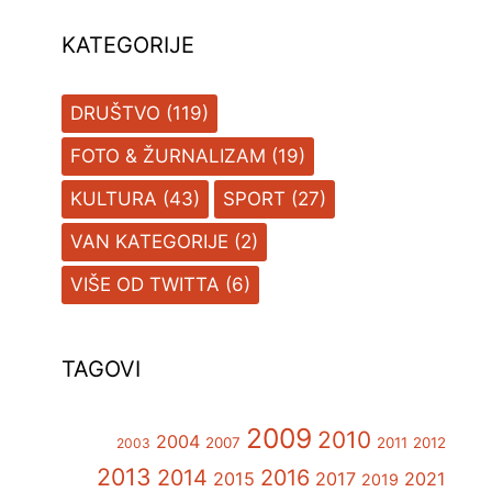
KATEGORIJE
DRUŠTVO
(119)
FOTO & ŽURNALIZAM
(19)
KULTURA
(43)
SPORT
(27)
VAN KATEGORIJE
(2)
VIŠE OD TWITTA
(6)
TAGOVI
2009
2010
2004
2007
2011
2012
2003
2013
2014
2016
2015
2017
2021
2019