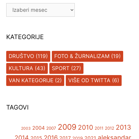
ARHIVA
KATEGORIJE
DRUŠTVO
(119)
FOTO & ŽURNALIZAM
(19)
KULTURA
(43)
SPORT
(27)
VAN KATEGORIJE
(2)
VIŠE OD TWITTA
(6)
TAGOVI
2009
2013
2010
2004
2007
2011
2012
2003
aleksandar
2014
2016
2015
2017
2021
2019