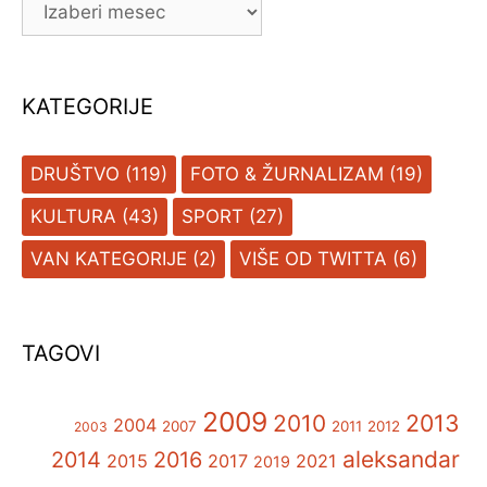
KATEGORIJE
DRUŠTVO
(119)
FOTO & ŽURNALIZAM
(19)
KULTURA
(43)
SPORT
(27)
VAN KATEGORIJE
(2)
VIŠE OD TWITTA
(6)
TAGOVI
2009
2013
2010
2004
2007
2011
2012
2003
aleksandar
2014
2016
2015
2017
2021
2019