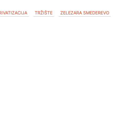
RIVATIZACIJA
TRŽIŠTE
ZELEZARA SMEDEREVO