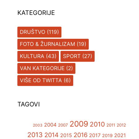
KATEGORIJE
DRUŠTVO
(119)
FOTO & ŽURNALIZAM
(19)
KULTURA
(43)
SPORT
(27)
VAN KATEGORIJE
(2)
VIŠE OD TWITTA
(6)
TAGOVI
2009
2010
2004
2007
2011
2012
2003
2013
2014
2016
2015
2017
2021
2019