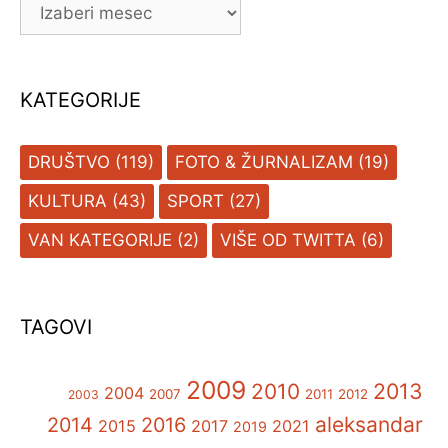
ARHIVA
KATEGORIJE
DRUŠTVO
(119)
FOTO & ŽURNALIZAM
(19)
KULTURA
(43)
SPORT
(27)
VAN KATEGORIJE
(2)
VIŠE OD TWITTA
(6)
TAGOVI
2009
2013
2010
2004
2007
2011
2012
2003
aleksandar
2014
2016
2015
2017
2021
2019