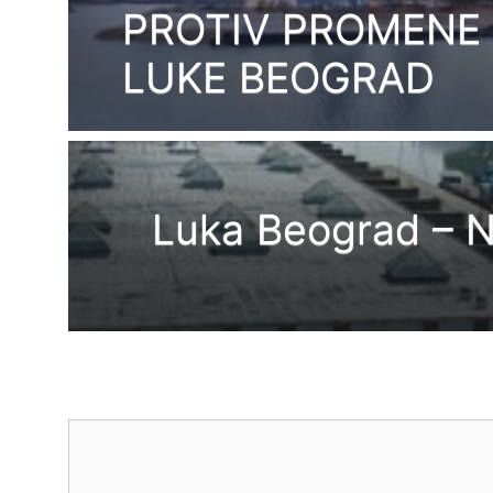
PROTIV PROMENE
LUKE BEOGRAD
Luka Beograd –
Comment