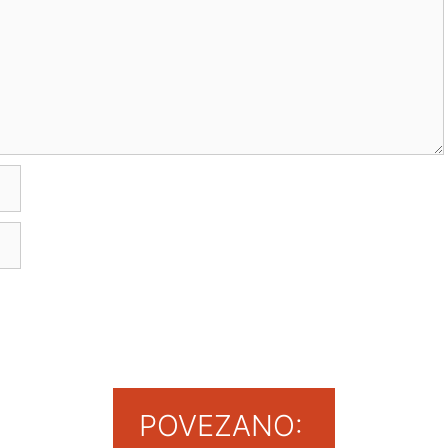
POVEZANO: