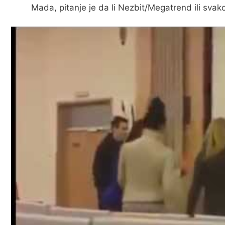
Mada, pitanje je da li Nezbit/Megatrend ili sva