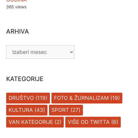
365 views
ARHIVA
ARHIVA
KATEGORIJE
DRUŠTVO
(119)
FOTO & ŽURNALIZAM
(19)
KULTURA
(43)
SPORT
(27)
VAN KATEGORIJE
(2)
VIŠE OD TWITTA
(6)