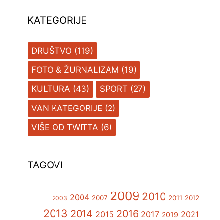
KATEGORIJE
DRUŠTVO
(119)
FOTO & ŽURNALIZAM
(19)
KULTURA
(43)
SPORT
(27)
VAN KATEGORIJE
(2)
VIŠE OD TWITTA
(6)
TAGOVI
2009
2010
2004
2007
2011
2012
2003
2013
2014
2016
2015
2017
2021
2019