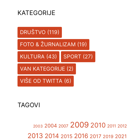
KATEGORIJE
DRUŠTVO
(119)
FOTO & ŽURNALIZAM
(19)
KULTURA
(43)
SPORT
(27)
VAN KATEGORIJE
(2)
VIŠE OD TWITTA
(6)
TAGOVI
2009
2010
2004
2007
2011
2012
2003
2013
2014
2016
2015
2017
2021
2019