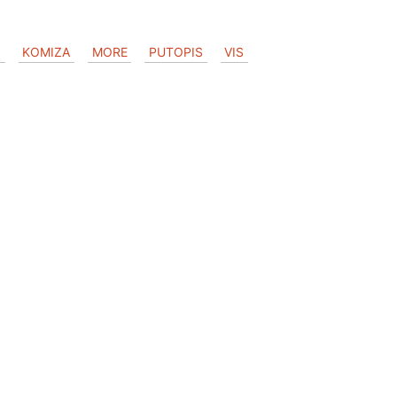
N
KOMIZA
MORE
PUTOPIS
VIS