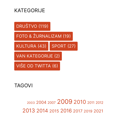
KATEGORIJE
DRUŠTVO
(119)
FOTO & ŽURNALIZAM
(19)
KULTURA
(43)
SPORT
(27)
VAN KATEGORIJE
(2)
VIŠE OD TWITTA
(6)
TAGOVI
2009
2010
2004
2007
2011
2012
2003
2013
2014
2016
2015
2017
2021
2019