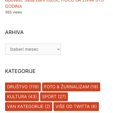
GODINA
363 views
ARHIVA
ARHIVA
KATEGORIJE
DRUŠTVO
(119)
FOTO & ŽURNALIZAM
(19)
KULTURA
(43)
SPORT
(27)
VAN KATEGORIJE
(2)
VIŠE OD TWITTA
(6)