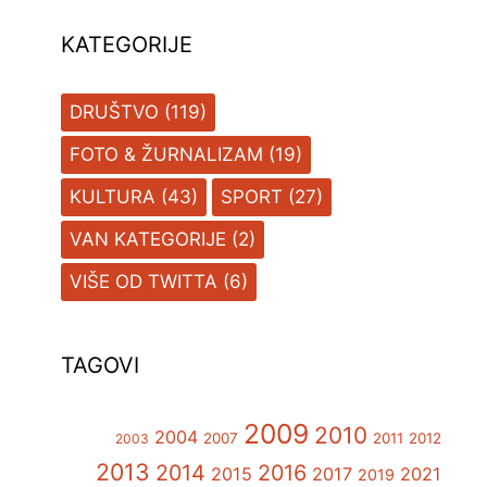
KATEGORIJE
DRUŠTVO
(119)
FOTO & ŽURNALIZAM
(19)
KULTURA
(43)
SPORT
(27)
VAN KATEGORIJE
(2)
VIŠE OD TWITTA
(6)
TAGOVI
2009
2010
2004
2007
2011
2012
2003
2013
2014
2016
2015
2017
2021
2019