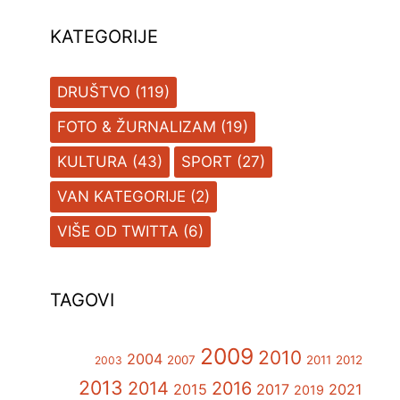
KATEGORIJE
DRUŠTVO
(119)
FOTO & ŽURNALIZAM
(19)
KULTURA
(43)
SPORT
(27)
VAN KATEGORIJE
(2)
VIŠE OD TWITTA
(6)
TAGOVI
2009
2010
2004
2007
2011
2012
2003
2013
2014
2016
2015
2017
2021
2019