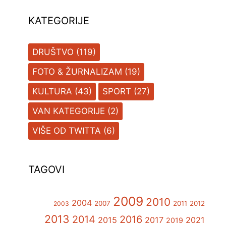
KATEGORIJE
DRUŠTVO
(119)
FOTO & ŽURNALIZAM
(19)
KULTURA
(43)
SPORT
(27)
VAN KATEGORIJE
(2)
VIŠE OD TWITTA
(6)
TAGOVI
2009
2010
2004
2007
2011
2012
2003
2013
2014
2016
2015
2017
2021
2019