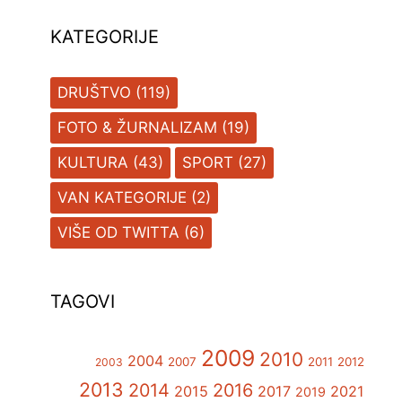
KATEGORIJE
DRUŠTVO
(119)
FOTO & ŽURNALIZAM
(19)
KULTURA
(43)
SPORT
(27)
VAN KATEGORIJE
(2)
VIŠE OD TWITTA
(6)
TAGOVI
2009
2010
2004
2007
2011
2012
2003
2013
2014
2016
2015
2017
2021
2019