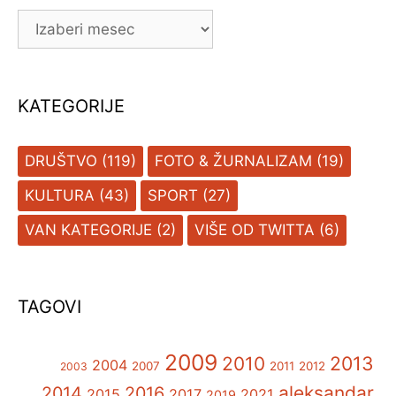
ARHIVA
KATEGORIJE
DRUŠTVO
(119)
FOTO & ŽURNALIZAM
(19)
KULTURA
(43)
SPORT
(27)
VAN KATEGORIJE
(2)
VIŠE OD TWITTA
(6)
TAGOVI
2009
2013
2010
2004
2007
2011
2012
2003
aleksandar
2014
2016
2015
2017
2021
2019