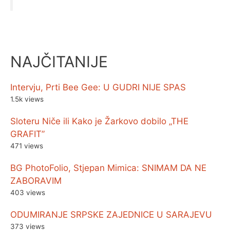
NAJČITANIJE
Intervju, Prti Bee Gee: U GUDRI NIJE SPAS
1.5k views
Sloteru Niče ili Kako je Žarkovo dobilo „THE
GRAFIT”
471 views
BG PhotoFolio, Stjepan Mimica: SNIMAM DA NE
ZABORAVIM
403 views
ODUMIRANJE SRPSKE ZAJEDNICE U SARAJEVU
373 views