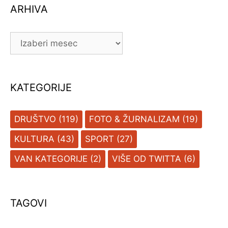
ARHIVA
ARHIVA
KATEGORIJE
DRUŠTVO
(119)
FOTO & ŽURNALIZAM
(19)
KULTURA
(43)
SPORT
(27)
VAN KATEGORIJE
(2)
VIŠE OD TWITTA
(6)
TAGOVI